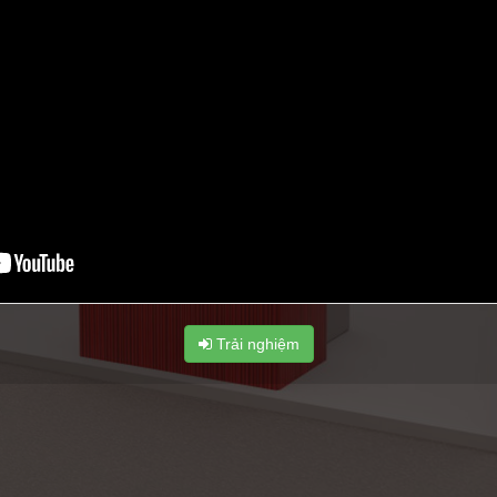
Trải nghiệm